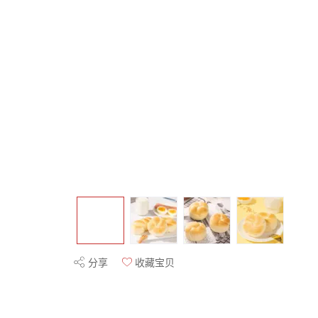
分享
收藏宝贝