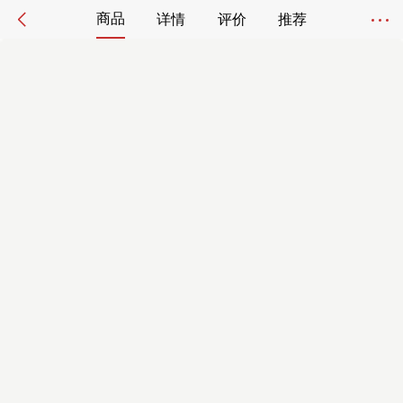
商品
详情
评价
推荐