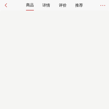
商品
详情
评价
推荐