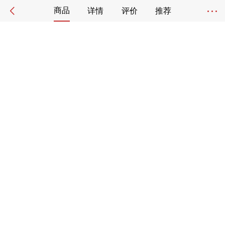
商品
详情
评价
推荐