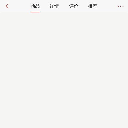
商品
详情
评价
推荐