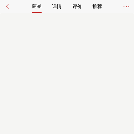
商品
详情
评价
推荐