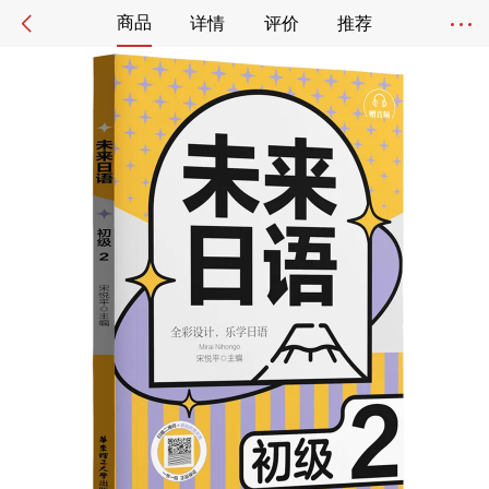
商品
详情
评价
推荐