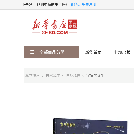
下午好！
找到中意的书了吗？
请登录
免费注册
全部商品分类
新华首页
主题出版
科学技术
自然科学
自然科普
宇宙的诞生