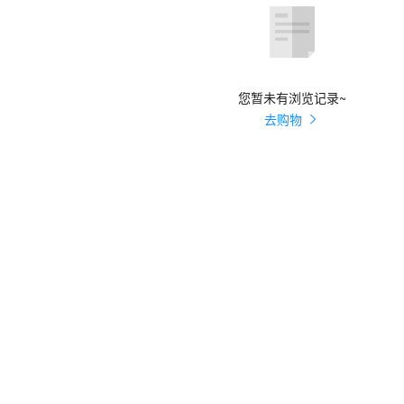
您暂未有浏览记录~
去购物