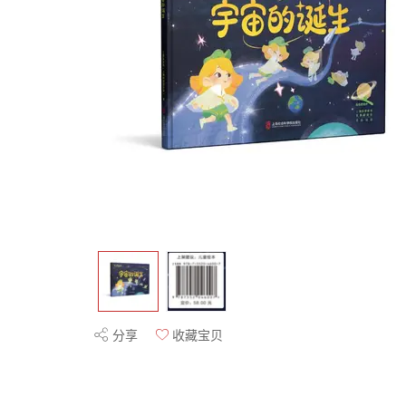
分享
收藏宝贝