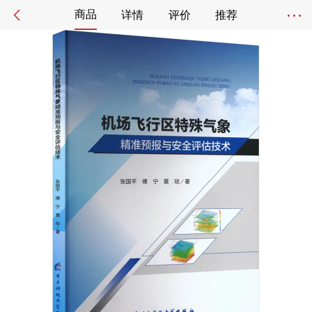
商品
详情
评价
推荐