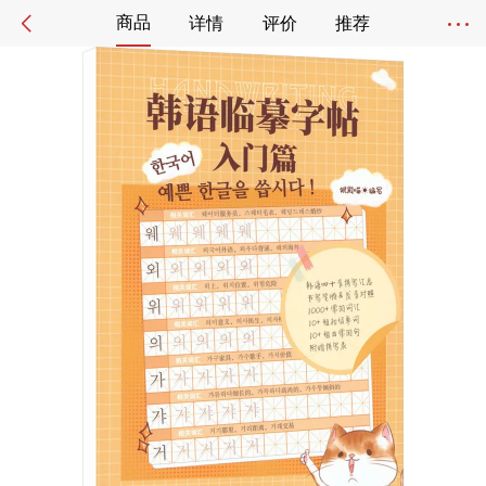
商品
详情
评价
推荐