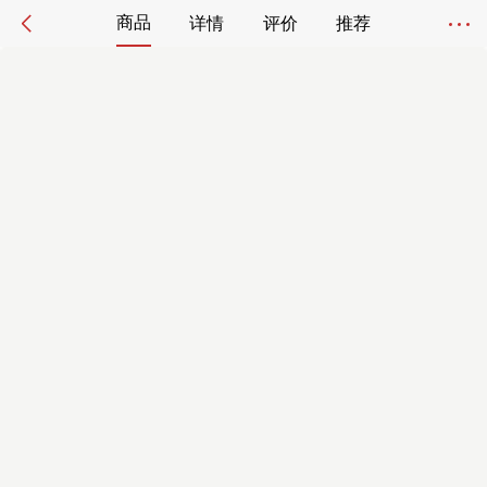
商品
详情
评价
推荐