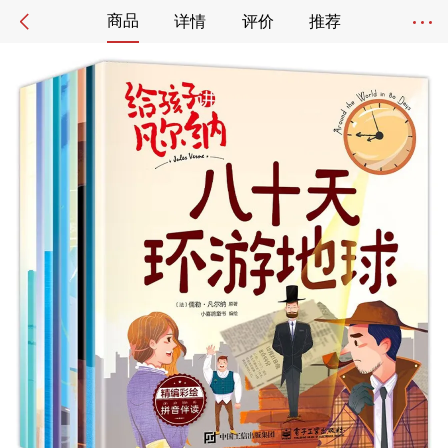
商品
详情
评价
推荐