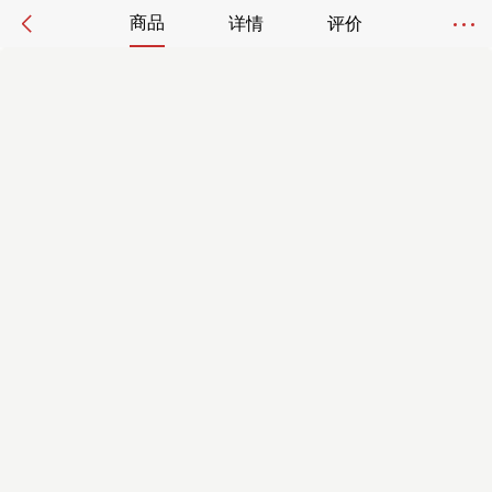
商品
详情
评价