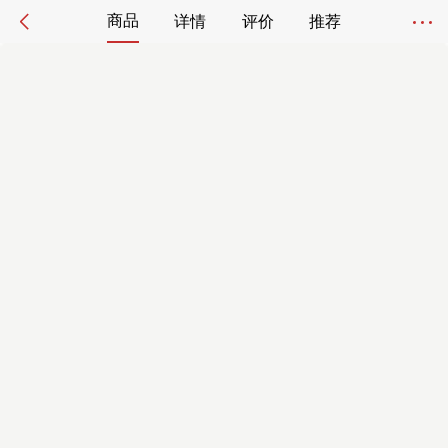
商品
详情
评价
推荐