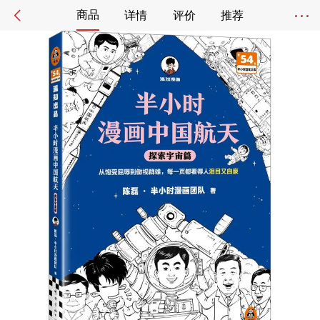
商品
详情
评价
推荐