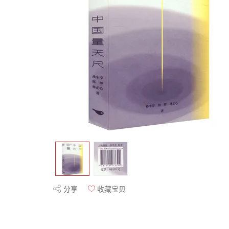
分享
收藏宝贝