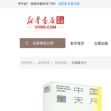
中午好！
找到中意的书了吗？
请登录
免费注册
全部商品分类
新华首页
主题出版
科学技术
自然科学
自然科普
中国量天尺