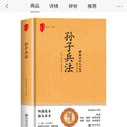
商品
详情
评价
推荐