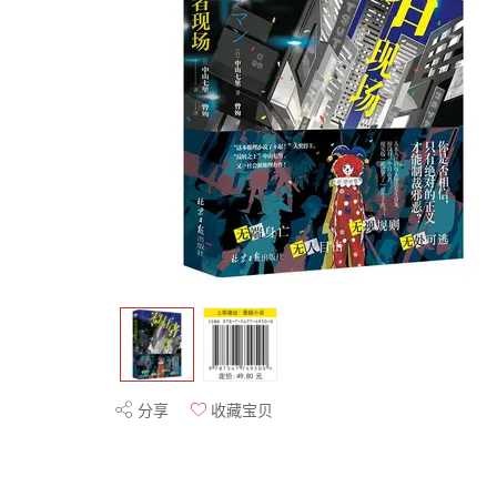
分享
收藏宝贝