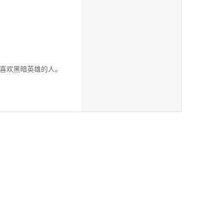
喜欢黑暗英雄的人。