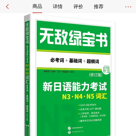
商品
详情
评价
推荐