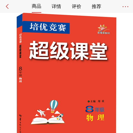
商品
详情
评价
推荐