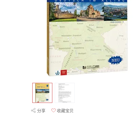
分享
收藏宝贝