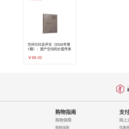
空间与社会评论（2026年第
1期）：遗产空间的价值传承
￥98.00
购物指南
支
购物保障
网上
购物流程
优惠