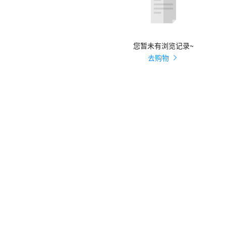
您暂未有浏览记录~
去购物