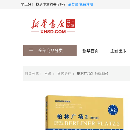
早上好！
找到中意的书了吗？
请登录
免费注册
全部商品分类
新华首页
主题出版
教育考试
考试
其它语种
柏林广场2（修订版）