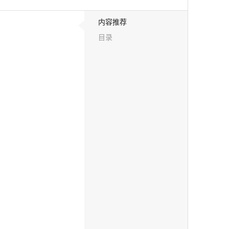
内容推荐
目录