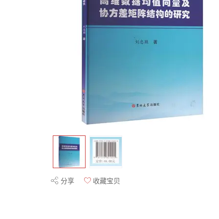
分享
收藏宝贝