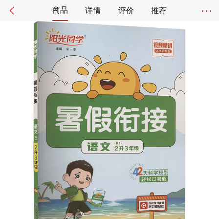
商品
详情
评价
推荐