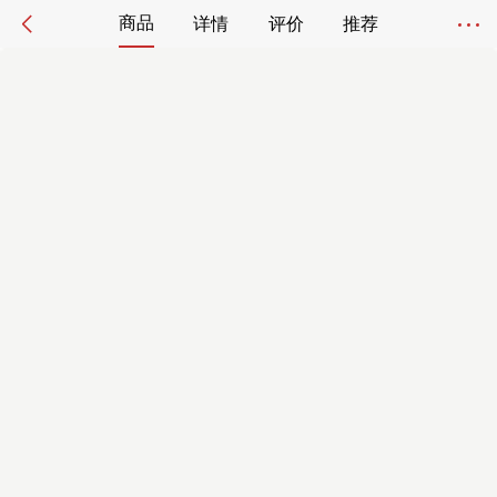
商品
详情
评价
推荐