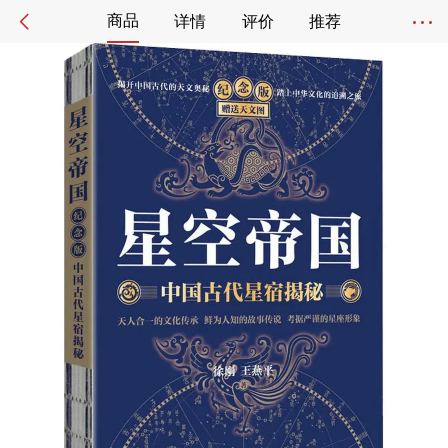
商品
详情
评价
推荐