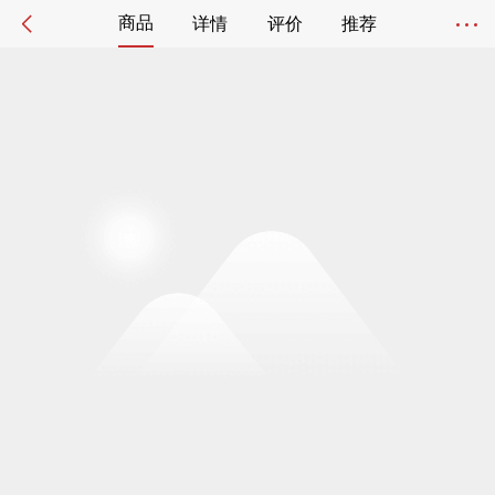
商品
详情
评价
推荐