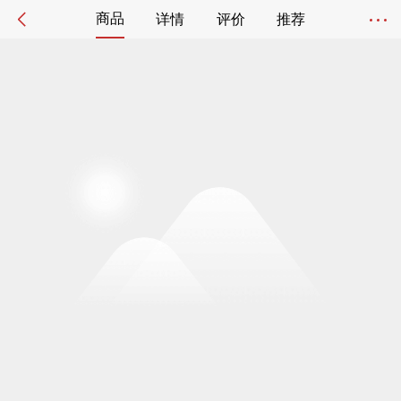
商品
详情
评价
推荐