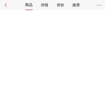
商品
详情
评价
推荐