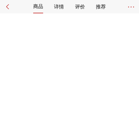
商品
详情
评价
推荐