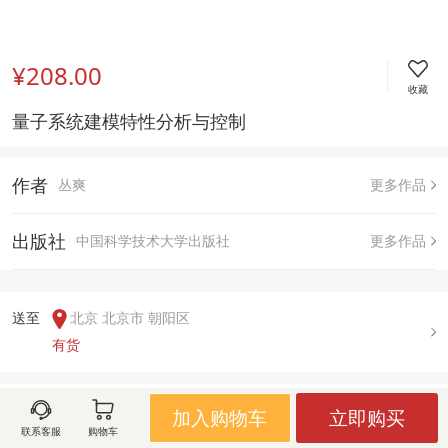
¥208.00
收藏
量子系统建模特性分析与控制 
作者
丛爽
更多作品
出版社
中国科学技术大学出版社
更多作品
送至  
北京 北京市 朝阳区
有货
用户评论(
0
)
加入购物车
立即购买
联系客服
购物车