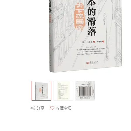
分享
收藏宝贝