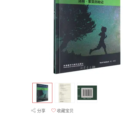
分享
收藏宝贝