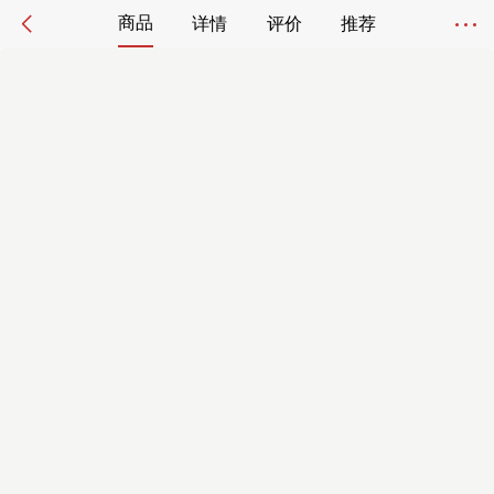
商品
详情
评价
推荐