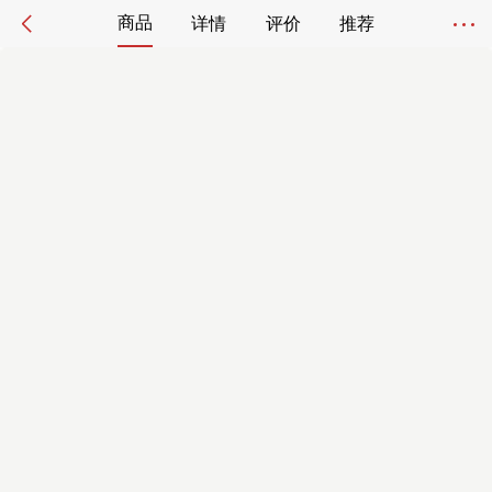
商品
详情
评价
推荐