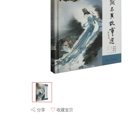
分享
收藏宝贝