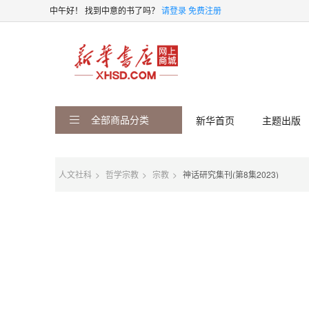
中午好！
找到中意的书了吗？
请登录
免费注册
全部商品分类
新华首页
主题出版
人文社科
哲学宗教
宗教
神话研究集刊(第8集2023)