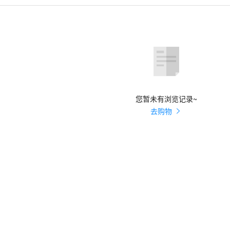
您暂未有浏览记录~
去购物