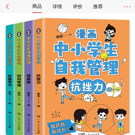
商品
详情
评价
推荐