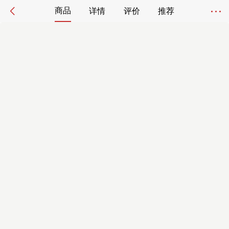
商品
详情
评价
推荐