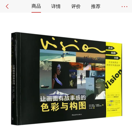
商品
详情
评价
推荐