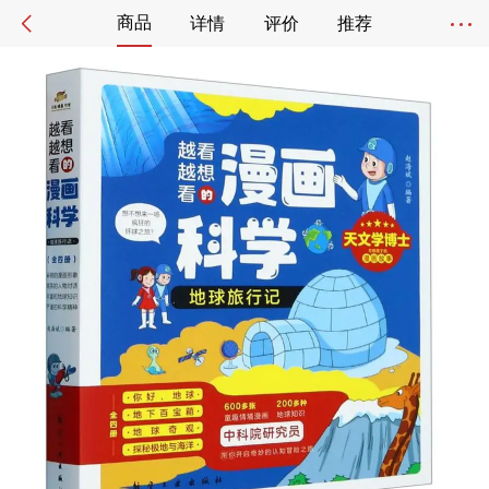
商品
详情
评价
推荐