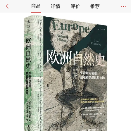
商品
详情
评价
推荐