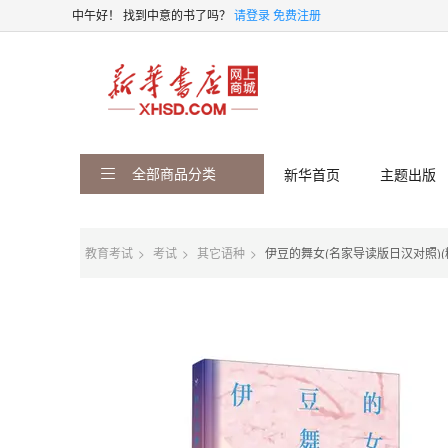
中午好！
找到中意的书了吗？
请登录
免费注册
全部商品分类
新华首页
主题出版
教育考试
考试
其它语种
伊豆的舞女(名家导读版日汉对照)(