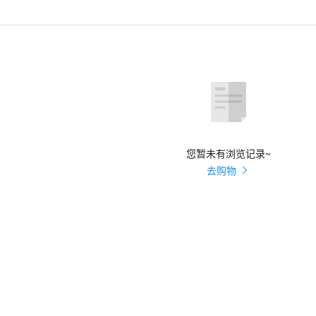
您暂未有浏览记录~
去购物