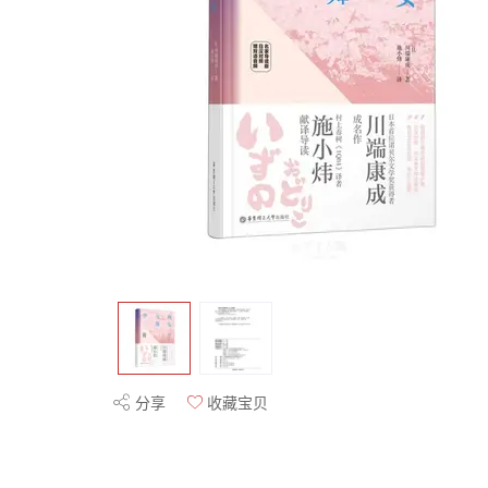
分享
收藏宝贝