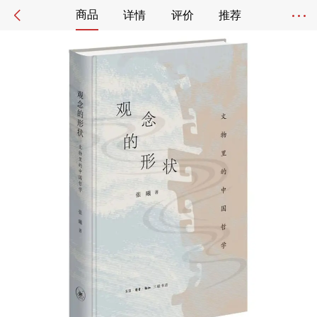
商品
详情
评价
推荐