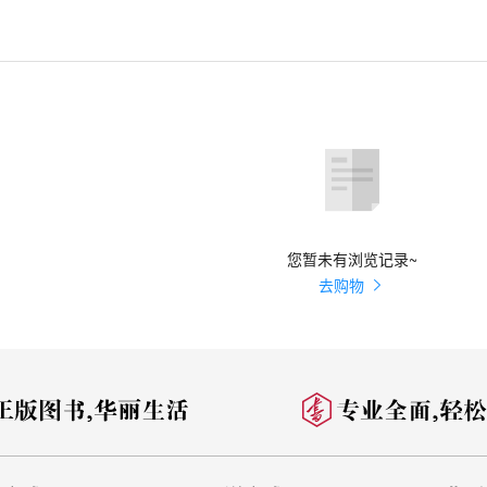
您暂未有浏览记录~
去购物