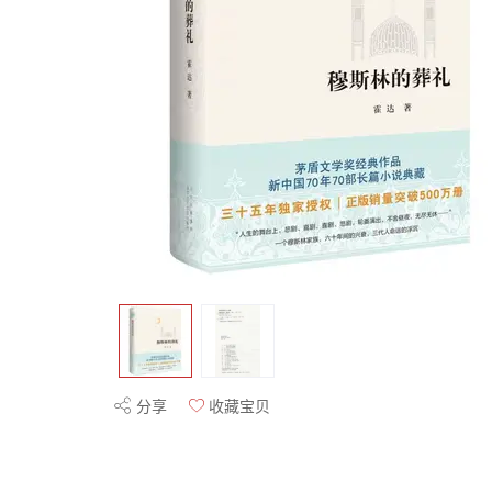
分享
收藏宝贝