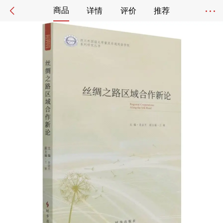
商品
详情
评价
推荐