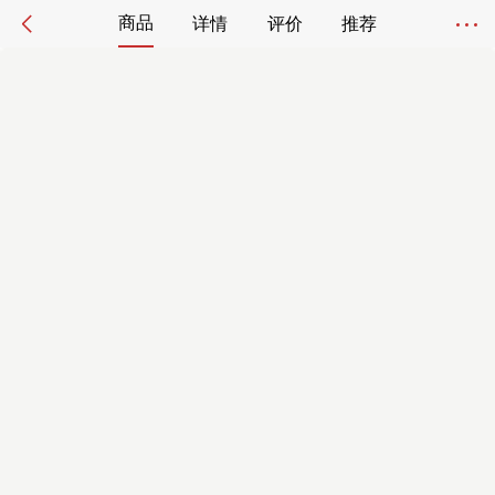
商品
详情
评价
推荐