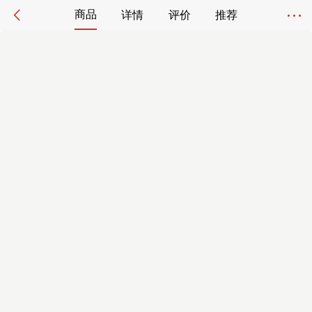
商品
详情
评价
推荐