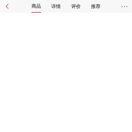
商品
详情
评价
推荐