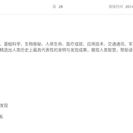
高
28
首版时间
201
、基础科学、生物奥秘、人体生命、医疗成就、应用技术、交通通讯、军
精选出人类历史上最具代表性的发明与发现成果，展现人类智慧，帮助读
发现
系