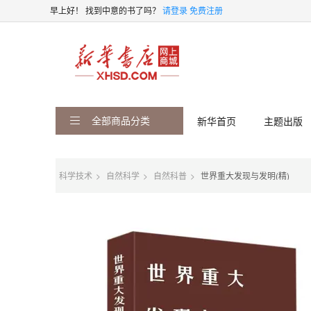
早上好！
找到中意的书了吗？
请登录
免费注册
全部商品分类
新华首页
主题出版
科学技术
自然科学
自然科普
世界重大发现与发明(精)