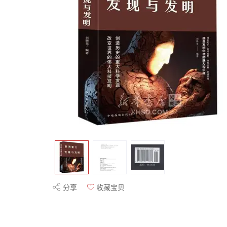
分享
收藏宝贝