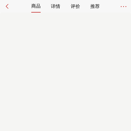
商品
详情
评价
推荐