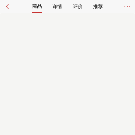
商品
详情
评价
推荐